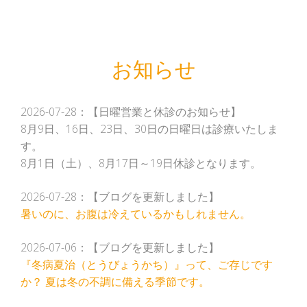
お知らせ
2026-07-28：【日曜営業と休診のお知らせ】
8月9日、16日、23日、30日の日曜日は診療いたしま
す。
8月1日（土）、8月17日～19日休診となります。
2026-07-28：【ブログを更新しました】
暑いのに、お腹は冷えているかもしれません。
2026-07-06：【ブログを更新しました】
『冬病夏治（とうびょうかち）』って、ご存じです
か？ 夏は冬の不調に備える季節です。