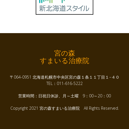
宮の森
すまいる治療院
〒064-0951 北海道札幌市中央区宮の森１条１１丁目１−４０
TEL：011-616-5222
営業時間：日祝日休診、月～土曜 9：00～20：00
Copyright 2021 宮の森すまいる治療院 All Rights Reserved.