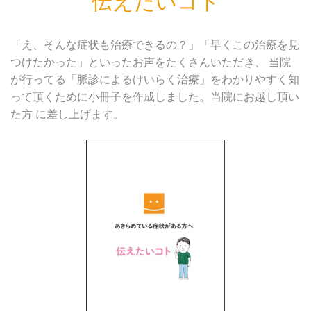
伝えたいコト
「え、そんな症状も治療できるの？」「早くこの治療を見
つけたかった」といったお声をたくさんいただき、 当院
が行ってる「脈診によるけいらく治療」をわかりやすく知
って頂くために小冊子を作成しました。当院にお越し頂い
た方 に差し上げます。