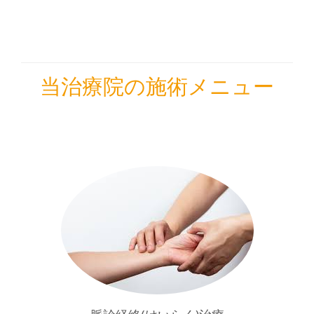
当治療院の施術メニュー