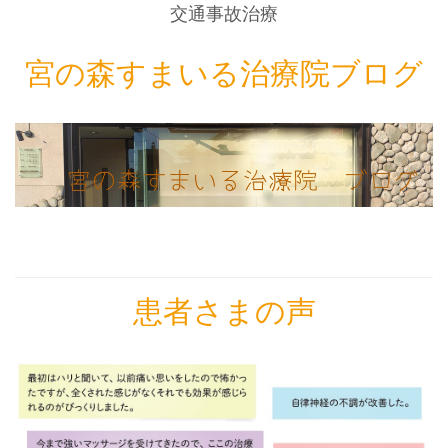
交通事故治療
宮の森すまいる治療院ブログ
患者さまの声