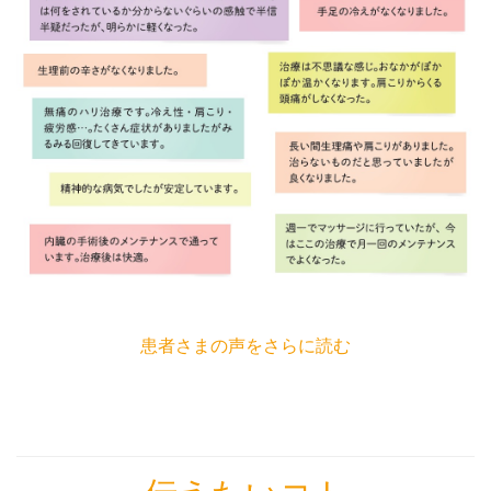
患者さまの声をさらに読む