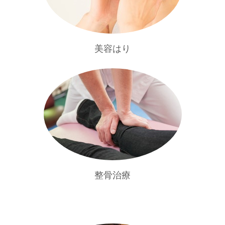
美容はり
整骨治療