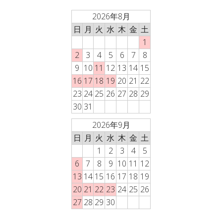
2026年8月
日
月
火
水
木
金
土
1
2
3
4
5
6
7
8
9
10
11
12
13
14
15
16
17
18
19
20
21
22
23
24
25
26
27
28
29
30
31
2026年9月
日
月
火
水
木
金
土
1
2
3
4
5
6
7
8
9
10
11
12
13
14
15
16
17
18
19
20
21
22
23
24
25
26
27
28
29
30