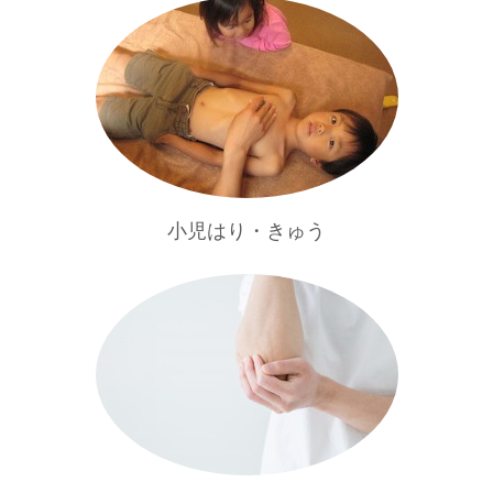
小児はり・きゅう