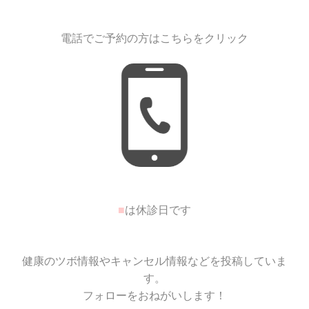
電話でご予約の方はこちらをクリック
■
は休診日です
健康のツボ情報やキャンセル情報などを投稿していま
す。
フォローをおねがいします！